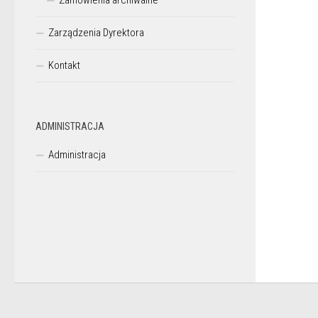
Zamówienia archiwalne
Zarządzenia Dyrektora
Kontakt
ADMINISTRACJA
Administracja