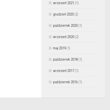
wrzesień 2021
(1)
grudzień 2020
(2)
październik 2020
(1)
wrzesień 2020
(2)
maj 2019
(1)
październik 2018
(1)
wrzesień 2017
(1)
październik 2016
(1)